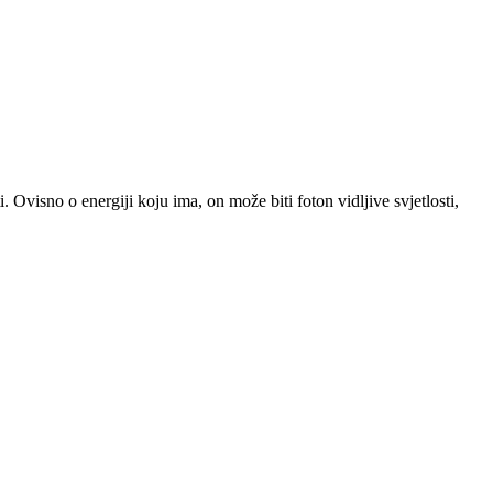
Ovisno o energiji koju ima, on može biti foton vidljive svjetlosti,