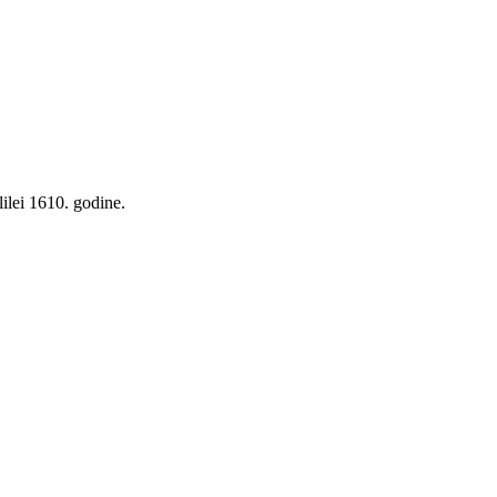
lilei 1610. godine.