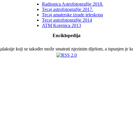
Radionica Astrofotografije 2018.
Tecaj astrofotografije 2017.
Tecaj amaterske izrade teleskopa
Tecaj astrofotografije 2014
ATM Korenica 2013
Enciklopedija
galaksije koji se također može smatrati njezinim dijelom, a ispunjen je