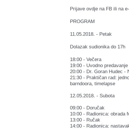
Prijave ovdje na FB ili na 
PROGRAM
11.05.2018. - Petak
Dolazak sudionika do 17h
18:00 - Večera
19:00 - Uvodno predavanje
20:00 - Dr. Goran Hudec -
21:30 - Praktičan rad: jedno
barndoora, timelapse
12.05.2018. - Subota
09:00 - Doručak
10:00 - Radionica: obrada f
13:00 - Ručak
14:00 - Radionica: nastavak